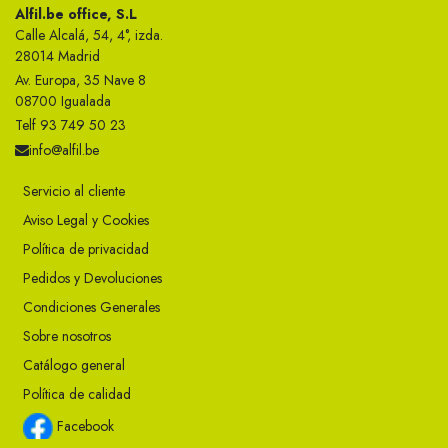
Alfil.be office, S.L
Calle Alcalá, 54, 4°, izda.
28014 Madrid
Av. Europa, 35 Nave 8
08700 Igualada
Telf 93 749 50 23
info@alfil.be
Servicio al cliente
Aviso Legal y Cookies
Política de privacidad
Pedidos y Devoluciones
Condiciones Generales
Sobre nosotros
Catálogo general
Política de calidad
Facebook