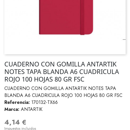
CUADERNO CON GOMILLA ANTARTIK
NOTES TAPA BLANDA A6 CUADRICULA
ROJO 100 HOJAS 80 GR FSC
CUADERNO CON GOMILLA ANTARTIK NOTES TAPA
BLANDA A6 CUADRICULA ROJO 100 HOJAS 80 GR FSC
Referencia:
170132-TX66
Marca:
ANTARTIK
4,14 €
Impuestos incluidos