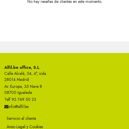
No hay reseñas de clientes en este momento.
Alfil.be office, S.L
Calle Alcalá, 54, 4°, izda.
28014 Madrid
Av. Europa, 35 Nave 8
08700 Igualada
Telf 93 749 50 23
info@alfil.be
Servicio al cliente
Aviso Legal y Cookies