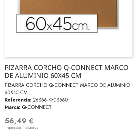
PIZARRA CORCHO Q-CONNECT MARCO
DE ALUMINIO 60X45 CM
PIZARRA CORCHO Q-CONNECT MARCO DE ALUMINIO
60X45 CM
Referencia:
26366-KF03560
Marca:
Q-CONNECT
56,49 €
Impuestos incluidos