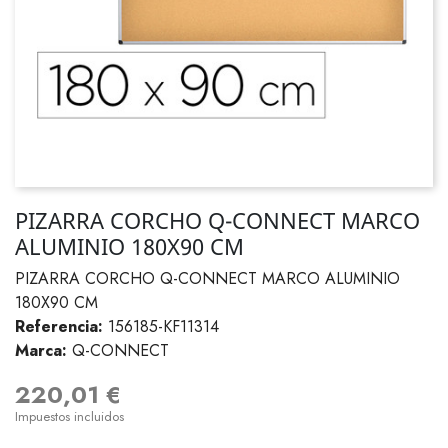
PIZARRA CORCHO Q-CONNECT MARCO
ALUMINIO 180X90 CM
PIZARRA CORCHO Q-CONNECT MARCO ALUMINIO
180X90 CM
Referencia:
156185-KF11314
Marca:
Q-CONNECT
220,01 €
Impuestos incluidos