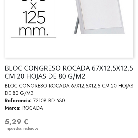
BLOC CONGRESO ROCADA 67X12,5X12,5
CM 20 HOJAS DE 80 G/M2
BLOC CONGRESO ROCADA 67X12,5X12,5 CM 20 HOJAS
DE 80 G/M2
Referencia:
72108-RD-630
Marca:
ROCADA
5,29 €
Impuestos incluidos