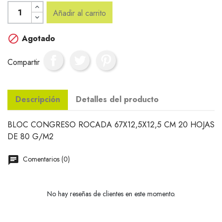
Añadir al carrito

Agotado
Compartir
Descripción
Detalles del producto
BLOC CONGRESO ROCADA 67X12,5X12,5 CM 20 HOJAS
DE 80 G/M2
Comentarios (0)
No hay reseñas de clientes en este momento.