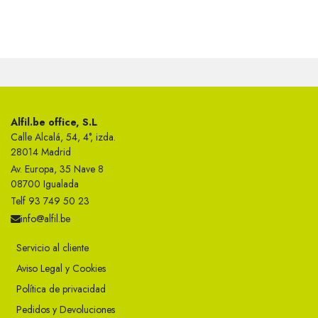
Alfil.be office, S.L
Calle Alcalá, 54, 4°, izda.
28014 Madrid
Av. Europa, 35 Nave 8
08700 Igualada
Telf 93 749 50 23
info@alfil.be
Servicio al cliente
Aviso Legal y Cookies
Política de privacidad
Pedidos y Devoluciones