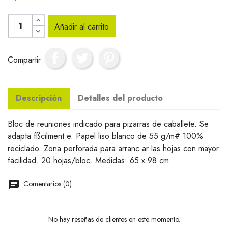
Añadir al carrito
Compartir
Descripción
Detalles del producto
Bloc de reuniones indicado para pizarras de caballete. Se
adapta fßcilment e. Papel liso blanco de 55 g/m# 100%
reciclado. Zona perforada para arranc ar las hojas con mayor
facilidad. 20 hojas/bloc. Medidas: 65 x 98 cm.
Comentarios (0)
No hay reseñas de clientes en este momento.