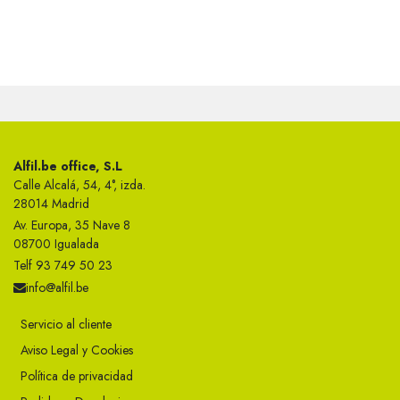
Alfil.be office, S.L
Calle Alcalá, 54, 4°, izda.
28014 Madrid
Av. Europa, 35 Nave 8
08700 Igualada
Telf 93 749 50 23
info@alfil.be
Servicio al cliente
Aviso Legal y Cookies
Política de privacidad