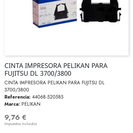
CINTA IMPRESORA PELIKAN PARA
FUJITSU DL 3700/3800
CINTA IMPRESORA PELIKAN PARA FUJITSU DL
3700/3800
Referencia:
44068-520585
Marca:
PELIKAN
9,76 €
Impuestos incluidos