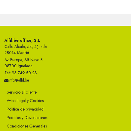
Alfil.be office, S.L
Calle Alcalá, 54, 4°, izda.
28014 Madrid
Av. Europa, 35 Nave 8
08700 Igualada
Telf 93 749 50 23
info@alfil.be
Servicio al cliente
Aviso Legal y Cookies
Política de privacidad
Pedidos y Devoluciones
Condiciones Generales