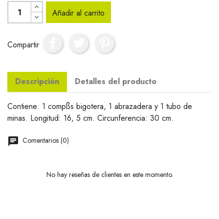
Añadir al carrito
Compartir
Descripción
Detalles del producto
Contiene: 1 compßs bigotera, 1 abrazadera y 1 tubo de
minas. Longitud: 16, 5 cm. Circunferencia: 30 cm.
Comentarios (0)
No hay reseñas de clientes en este momento.