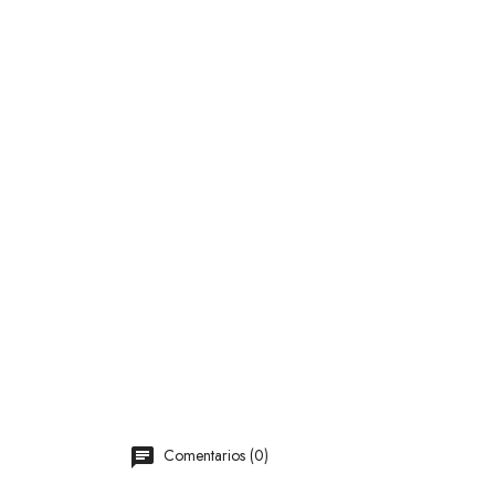
Comentarios (0)