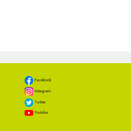
Facebook
Instagram
Twitter
Youtube