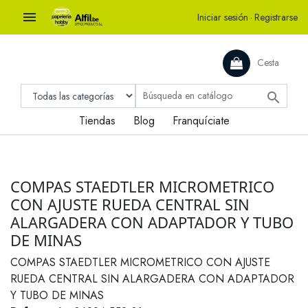

Iniciar sesión
·
Registrarse
Cesta

Tiendas
Blog
Franquíciate
COMPAS STAEDTLER MICROMETRICO
CON AJUSTE RUEDA CENTRAL SIN
ALARGADERA CON ADAPTADOR Y TUBO
DE MINAS
COMPAS STAEDTLER MICROMETRICO CON AJUSTE
RUEDA CENTRAL SIN ALARGADERA CON ADAPTADOR
Y TUBO DE MINAS