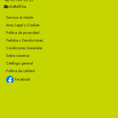
Telf 93 749 50 23
info@alfil.be
Servicio al cliente
Aviso Legal y Cookies
Política de privacidad
Pedidos y Devoluciones
Condiciones Generales
Sobre nosotros
Catálogo general
Política de calidad
Facebook
Instagram
Twitter
Youtube