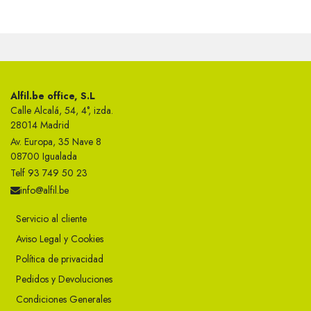
Alfil.be office, S.L
Calle Alcalá, 54, 4°, izda.
28014 Madrid
Av. Europa, 35 Nave 8
08700 Igualada
Telf 93 749 50 23
info@alfil.be
Servicio al cliente
Aviso Legal y Cookies
Política de privacidad
Pedidos y Devoluciones
Condiciones Generales