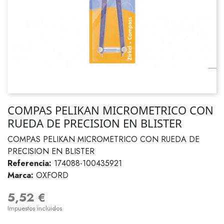
COMPAS PELIKAN MICROMETRICO CON
RUEDA DE PRECISION EN BLISTER
COMPAS PELIKAN MICROMETRICO CON RUEDA DE
PRECISION EN BLISTER
Referencia:
174088-100435921
Marca:
OXFORD
5,52 €
Impuestos incluidos