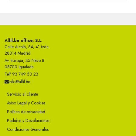
Alfil.be office, S.L
Calle Alcalá, 54, 4°, izda.
28014 Madrid
Av. Europa, 35 Nave 8
08700 Igualada
Telf 93 749 50 23
info@alfil.be
Servicio al cliente
Aviso Legal y Cookies
Política de privacidad
Pedidos y Devoluciones
Condiciones Generales