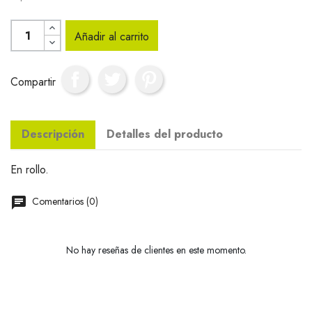
Añadir al carrito
Compartir
Descripción
Detalles del producto
En rollo.
Comentarios (0)
No hay reseñas de clientes en este momento.