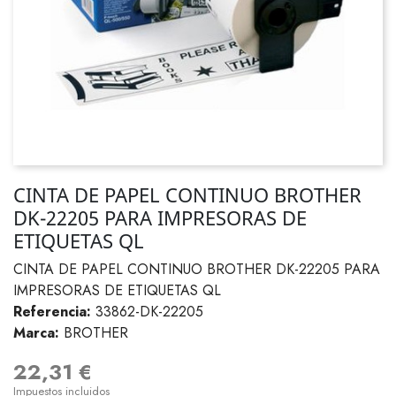
CINTA DE PAPEL CONTINUO BROTHER
DK-22205 PARA IMPRESORAS DE
ETIQUETAS QL
CINTA DE PAPEL CONTINUO BROTHER DK-22205 PARA
IMPRESORAS DE ETIQUETAS QL
Referencia:
33862-DK-22205
Marca:
BROTHER
22,31 €
Impuestos incluidos