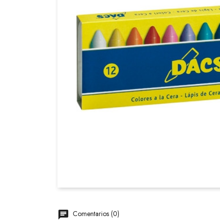
Comentarios (0)