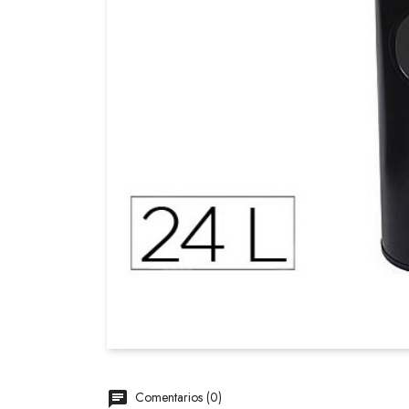
Comentarios (0)