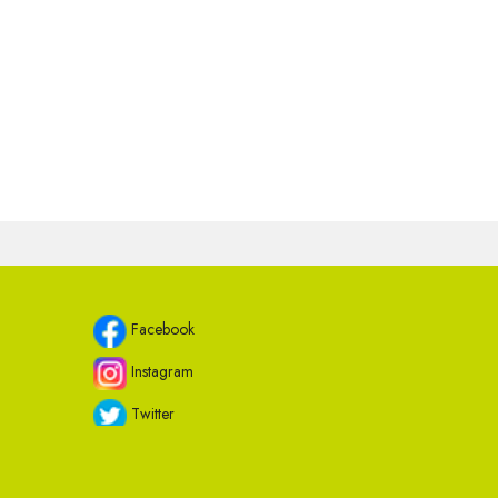
Facebook
Instagram
Twitter
Youtube