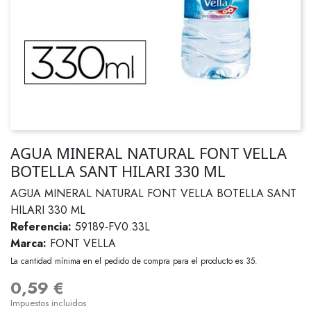
AGUA MINERAL NATURAL FONT VELLA
BOTELLA SANT HILARI 330 ML
AGUA MINERAL NATURAL FONT VELLA BOTELLA SANT
HILARI 330 ML
Referencia:
59189-FV0.33L
Marca:
FONT VELLA
La cantidad mínima en el pedido de compra para el producto es 35.
0,59 €
Impuestos incluidos