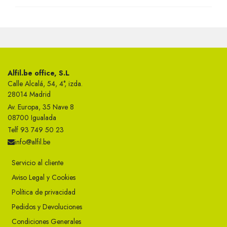
Alfil.be office, S.L
Calle Alcalá, 54, 4°, izda.
28014 Madrid
Av. Europa, 35 Nave 8
08700 Igualada
Telf 93 749 50 23
info@alfil.be
Servicio al cliente
Aviso Legal y Cookies
Política de privacidad
Pedidos y Devoluciones
Condiciones Generales