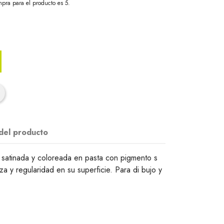
pra para el producto es 5.
 del producto
e satinada y coloreada en pasta con pigmento s
za y regularidad en su superficie. Para di bujo y