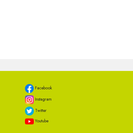
Facebook
Instagram
Twitter
Youtube