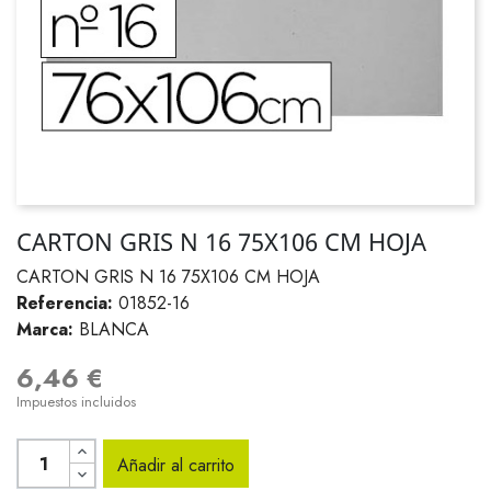
CARTON GRIS N 16 75X106 CM HOJA
CARTON GRIS N 16 75X106 CM HOJA
Referencia:
01852-16
Marca:
BLANCA
6,46 €
Impuestos incluidos
Añadir al carrito