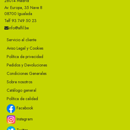
28014 Madrid
Av. Europa, 35 Nave 8
08700 Igualada
Telf 93 749 50 23
info@alfil.be
Servicio al cliente
Aviso Legal y Cookies
Política de privacidad
Pedidos y Devoluciones
Condiciones Generales
Sobre nosotros
Catálogo general
Política de calidad
Facebook
Instagram
Twitter