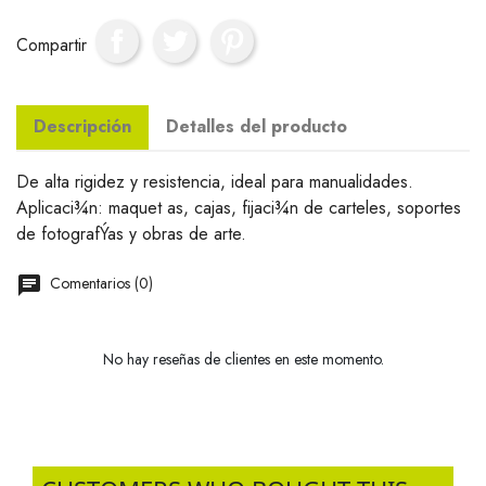
Compartir
Descripción
Detalles del producto
De alta rigidez y resistencia, ideal para manualidades.
Aplicaci¾n: maquet as, cajas, fijaci¾n de carteles, soportes
de fotografÝas y obras de arte.
Comentarios (0)
No hay reseñas de clientes en este momento.