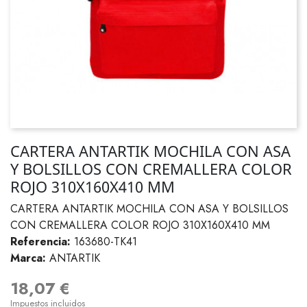
CARTERA ANTARTIK MOCHILA CON ASA
Y BOLSILLOS CON CREMALLERA COLOR
ROJO 310X160X410 MM
CARTERA ANTARTIK MOCHILA CON ASA Y BOLSILLOS
CON CREMALLERA COLOR ROJO 310X160X410 MM
Referencia:
163680-TK41
Marca:
ANTARTIK
18,07 €
Impuestos incluidos