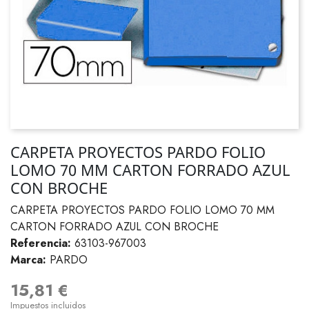
CARPETA PROYECTOS PARDO FOLIO
LOMO 70 MM CARTON FORRADO AZUL
CON BROCHE
CARPETA PROYECTOS PARDO FOLIO LOMO 70 MM
CARTON FORRADO AZUL CON BROCHE
Referencia:
63103-967003
Marca:
PARDO
15,81 €
Impuestos incluidos