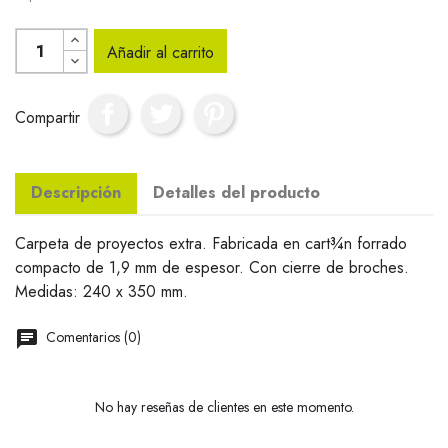
Añadir al carrito
Compartir
Descripción
Detalles del producto
Carpeta de proyectos extra. Fabricada en cart¾n forrado
compacto de 1,9 mm de espesor. Con cierre de broches.
Medidas: 240 x 350 mm.
Comentarios (0)
No hay reseñas de clientes en este momento.