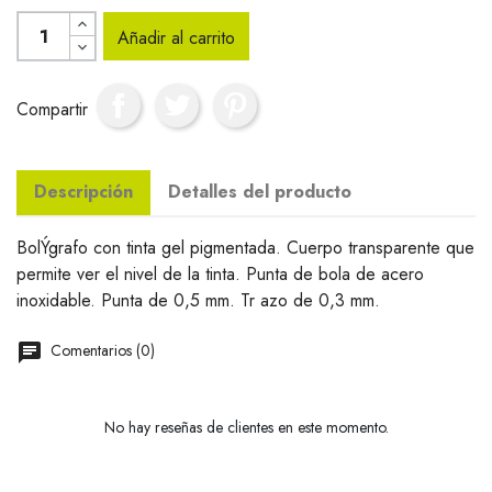
Añadir al carrito
Compartir
Descripción
Detalles del producto
BolÝgrafo con tinta gel pigmentada. Cuerpo transparente que
permite ver el nivel de la tinta. Punta de bola de acero
inoxidable. Punta de 0,5 mm. Tr azo de 0,3 mm.
Comentarios (0)
No hay reseñas de clientes en este momento.