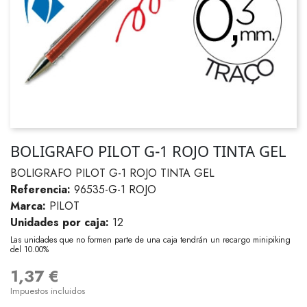
BOLIGRAFO PILOT G-1 ROJO TINTA GEL
BOLIGRAFO PILOT G-1 ROJO TINTA GEL
Referencia:
96535-G-1 ROJO
Marca:
PILOT
Unidades por caja:
12
Las unidades que no formen parte de una caja tendrán un recargo minipiking
del 10.00%
1,37 €
Impuestos incluidos