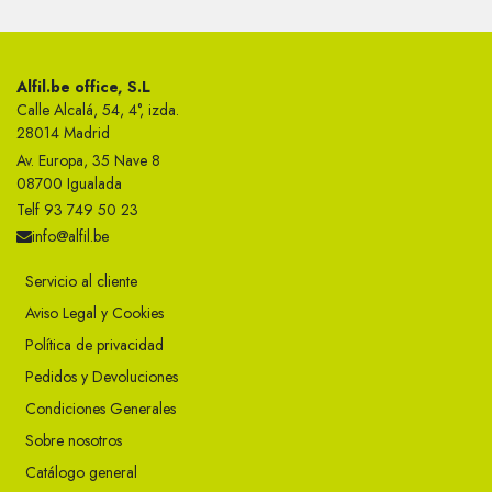
Alfil.be office, S.L
Calle Alcalá, 54, 4°, izda.
28014 Madrid
Av. Europa, 35 Nave 8
08700 Igualada
Telf 93 749 50 23
info@alfil.be
Servicio al cliente
Aviso Legal y Cookies
Política de privacidad
Pedidos y Devoluciones
Condiciones Generales
Sobre nosotros
Catálogo general