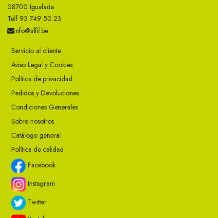
08700 Igualada
Telf 93 749 50 23
info@alfil.be
Servicio al cliente
Aviso Legal y Cookies
Política de privacidad
Pedidos y Devoluciones
Condiciones Generales
Sobre nosotros
Catálogo general
Política de calidad
Facebook
Instagram
Twitter