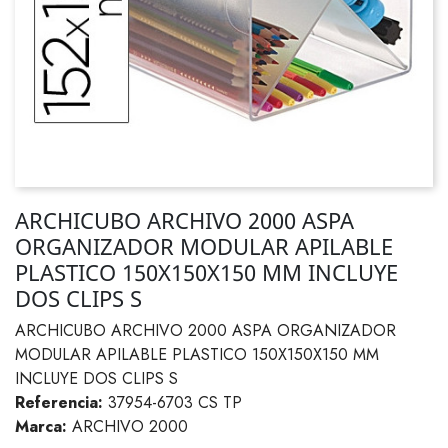
ARCHICUBO ARCHIVO 2000 ASPA
ORGANIZADOR MODULAR APILABLE
PLASTICO 150X150X150 MM INCLUYE
DOS CLIPS S
ARCHICUBO ARCHIVO 2000 ASPA ORGANIZADOR
MODULAR APILABLE PLASTICO 150X150X150 MM
INCLUYE DOS CLIPS S
Referencia:
37954-6703 CS TP
Marca:
ARCHIVO 2000