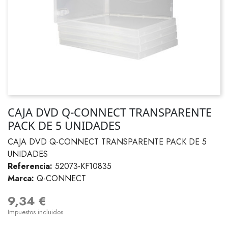
CAJA DVD Q-CONNECT TRANSPARENTE
PACK DE 5 UNIDADES
CAJA DVD Q-CONNECT TRANSPARENTE PACK DE 5
UNIDADES
Referencia:
52073-KF10835
Marca:
Q-CONNECT
9,34 €
Impuestos incluidos