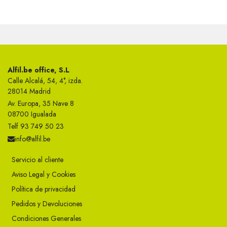
Alfil.be office, S.L
Calle Alcalá, 54, 4°, izda.
28014 Madrid
Av. Europa, 35 Nave 8
08700 Igualada
Telf 93 749 50 23
info@alfil.be
Servicio al cliente
Aviso Legal y Cookies
Política de privacidad
Pedidos y Devoluciones
Condiciones Generales