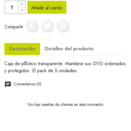
Añadir al carrito
Compartir
Descripción
Detalles del producto
Caja de plßstico transparente. Mantiene sus DVD ordenados
y protegidos. El pack de 5 unidades.
Comentarios (0)
No hay reseñas de clientes en este momento.