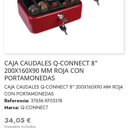
CAJA CAUDALES Q-CONNECT 8"
200X160X90 MM ROJA CON
PORTAMONEDAS
CAJA CAUDALES Q-CONNECT 8" 200X160X90 MM ROJA
CON PORTAMONEDAS
Referencia:
37656-KF03318
Marca:
Q-CONNECT
34,05 €
Impuestos incluidos