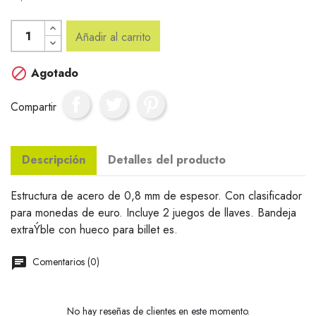
Añadir al carrito

Agotado
Compartir
Descripción
Detalles del producto
Estructura de acero de 0,8 mm de espesor. Con clasificador
para monedas de euro. Incluye 2 juegos de llaves. Bandeja
extraÝble con hueco para billet es.
Comentarios (0)
No hay reseñas de clientes en este momento.