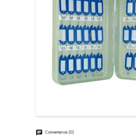
Comentarios (0)