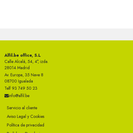
Alfil.be office, S.L
Calle Alcalá, 54, 4°, izda.
28014 Madrid
Av. Europa, 35 Nave 8
08700 Igualada
Telf 93 749 50 23
info@alfil.be
Servicio al cliente
Aviso Legal y Cookies
Política de privacidad