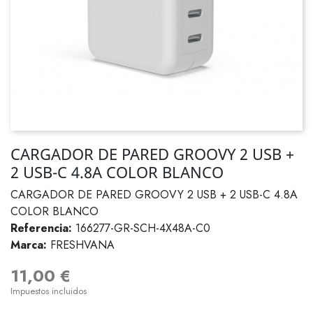
CARGADOR DE PARED GROOVY 2 USB +
2 USB-C 4.8A COLOR BLANCO
CARGADOR DE PARED GROOVY 2 USB + 2 USB-C 4.8A
COLOR BLANCO
Referencia:
166277-GR-SCH-4X48A-C0
Marca:
FRESHVANA
11,00 €
Impuestos incluidos