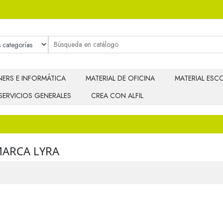
ERS E INFORMÁTICA
MATERIAL DE OFICINA
MATERIAL ESCO
SERVICIOS GENERALES
CREA CON ALFIL
MARCA LYRA