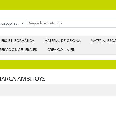
ERS E INFORMÁTICA
MATERIAL DE OFICINA
MATERIAL ESCO
SERVICIOS GENERALES
CREA CON ALFIL
MARCA AMBITOYS