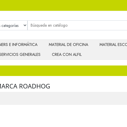
ERS E INFORMÁTICA
MATERIAL DE OFICINA
MATERIAL ESCO
SERVICIOS GENERALES
CREA CON ALFIL
 MARCA ROADHOG