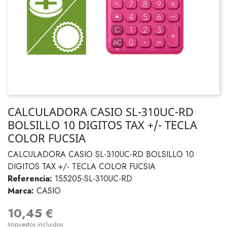
CALCULADORA CASIO SL-310UC-RD
BOLSILLO 10 DIGITOS TAX +/- TECLA
COLOR FUCSIA
CALCULADORA CASIO SL-310UC-RD BOLSILLO 10
DIGITOS TAX +/- TECLA COLOR FUCSIA
Referencia:
155205-SL-310UC-RD
Marca:
CASIO
10,45 €
Impuestos incluidos