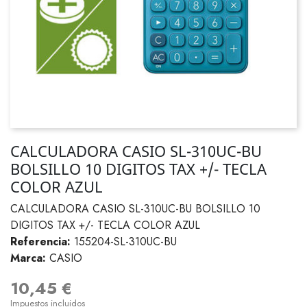
CALCULADORA CASIO SL-310UC-BU
BOLSILLO 10 DIGITOS TAX +/- TECLA
COLOR AZUL
CALCULADORA CASIO SL-310UC-BU BOLSILLO 10
DIGITOS TAX +/- TECLA COLOR AZUL
Referencia:
155204-SL-310UC-BU
Marca:
CASIO
10,45 €
Impuestos incluidos