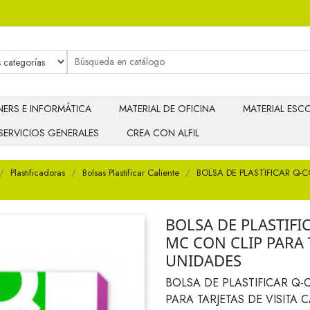
ERS E INFORMÁTICA
MATERIAL DE OFICINA
MATERIAL ESCO
SERVICIOS GENERALES
CREA CON ALFIL
Plastificadoras
Bolsas Plastificar Caliente
BOLSA DE PLASTIFICAR Q-
BOLSA DE PLASTIFI
MC CON CLIP PARA T
UNIDADES
BOLSA DE PLASTIFICAR Q-
PARA TARJETAS DE VISITA 