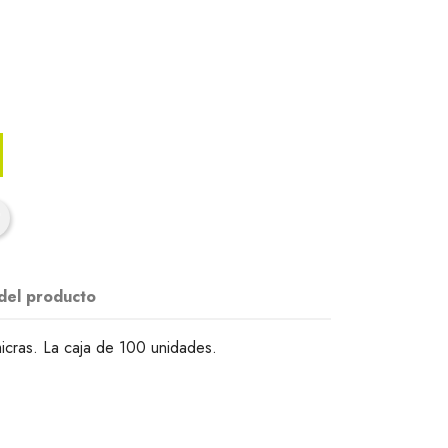
 del producto
icras. La caja de 100 unidades.