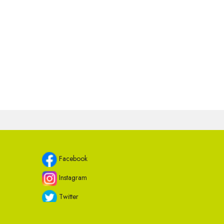
Facebook
Instagram
Twitter
Youtube