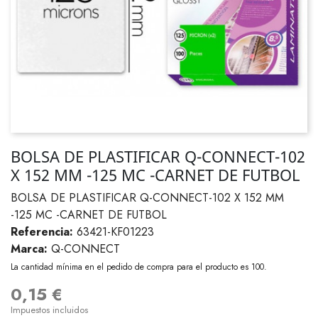
BOLSA DE PLASTIFICAR Q-CONNECT-102
X 152 MM -125 MC -CARNET DE FUTBOL
BOLSA DE PLASTIFICAR Q-CONNECT-102 X 152 MM
-125 MC -CARNET DE FUTBOL
Referencia:
63421-KF01223
Marca:
Q-CONNECT
La cantidad mínima en el pedido de compra para el producto es 100.
0,15 €
Impuestos incluidos