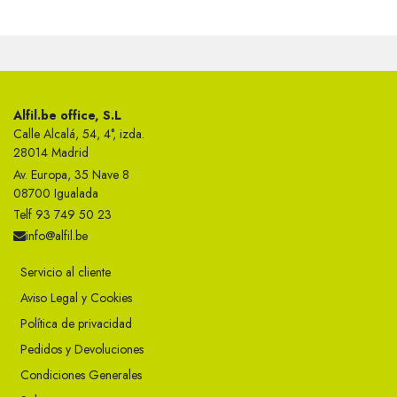
Alfil.be office, S.L
Calle Alcalá, 54, 4°, izda.
28014 Madrid
Av. Europa, 35 Nave 8
08700 Igualada
Telf 93 749 50 23
info@alfil.be
Servicio al cliente
Aviso Legal y Cookies
Política de privacidad
Pedidos y Devoluciones
Condiciones Generales