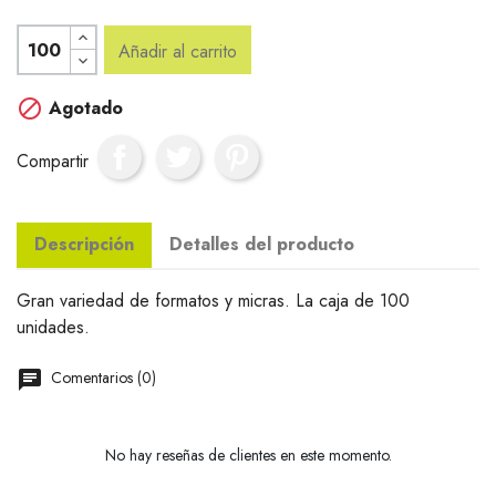
Añadir al carrito

Agotado
Compartir
Descripción
Detalles del producto
Gran variedad de formatos y micras. La caja de 100
unidades.
Comentarios (0)
No hay reseñas de clientes en este momento.