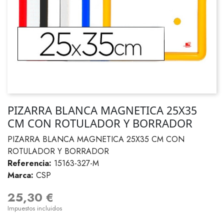
PIZARRA BLANCA MAGNETICA 25X35
CM CON ROTULADOR Y BORRADOR
PIZARRA BLANCA MAGNETICA 25X35 CM CON
ROTULADOR Y BORRADOR
Referencia:
15163-327-M
Marca:
CSP
25,30 €
Impuestos incluidos