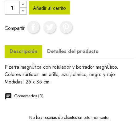
Añadir al carrito
Compartir
Descripción
Detalles del producto
Pizarra magnÚtica con rotulador y borrador magnÚtico.
Colores surtidos: am arillo, azul, blanco, negro y rojo.
Medidas: 25 x 35 cm.
Comentarios (0)
No hay reseñas de clientes en este momento.