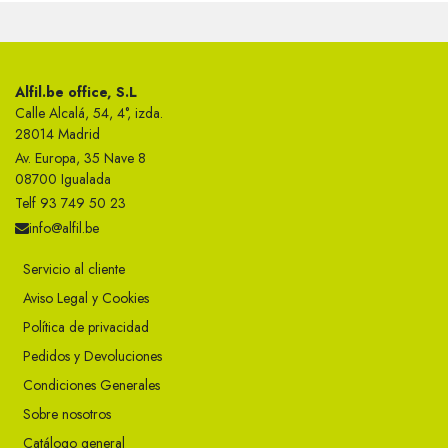
Alfil.be office, S.L
Calle Alcalá, 54, 4°, izda.
28014 Madrid
Av. Europa, 35 Nave 8
08700 Igualada
Telf 93 749 50 23
info@alfil.be
Servicio al cliente
Aviso Legal y Cookies
Política de privacidad
Pedidos y Devoluciones
Condiciones Generales
Sobre nosotros
Catálogo general