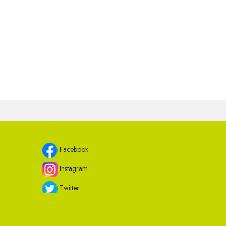
Facebook
Instagram
Twitter
Youtube