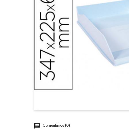
Comentarios (0)