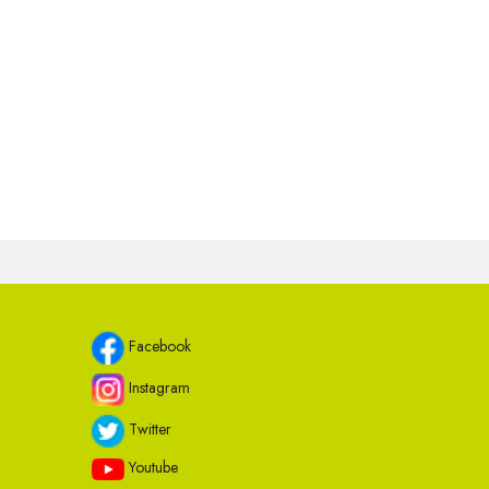
Facebook
Instagram
Twitter
Youtube