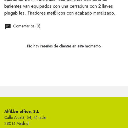
batientes van equipados con una cerradura con 2 llaves
plegab les. Tiradores metßlicos con acabado metalizado.
Comentarios (0)
No hay reseñas de clientes en este momento.
Alfil.be office, S.L
Calle Alcalá, 54, 4°, izda.
28014 Madrid