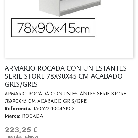
ARMARIO ROCADA CON UN ESTANTES
SERIE STORE 78X90X45 CM ACABADO
GRIS/GRIS
ARMARIO ROCADA CON UN ESTANTES SERIE STORE
78X90X45 CM ACABADO GRIS/GRIS
Referencia:
150623-1004AB02
Marca:
ROCADA
223,25 €
Impuestos incluidos