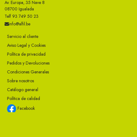
Av. Europa, 35 Nave 8
08700 Igualada
Telf 93 749 50 23
info@alfil.be
Servicio al cliente
Aviso Legal y Cookies
Política de privacidad
Pedidos y Devoluciones
Condiciones Generales
Sobre nosotros
Catálogo general
Política de calidad
Facebook
Instagram
Twitter