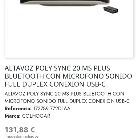
ALTAVOZ POLY SYNC 20 MS PLUS
BLUETOOTH CON MICROFONO SONIDO
FULL DUPLEX CONEXION USB-C
ALTAVOZ POLY SYNC 20 MS PLUS BLUETOOTH CON
MICROFONO SONIDO FULL DUPLEX CONEXION USB-C
Referencia:
173789-772D1AA
Marca:
COLHOGAR
131,88 €
Impuestos incluidos