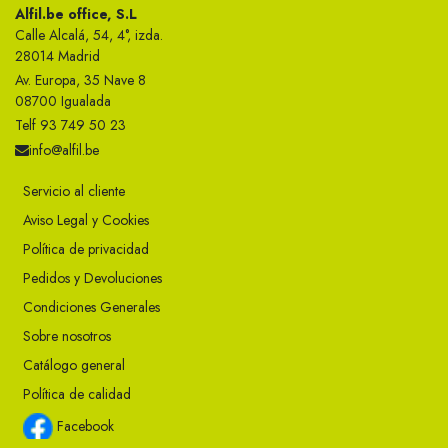
Alfil.be office, S.L
Calle Alcalá, 54, 4°, izda.
28014 Madrid
Av. Europa, 35 Nave 8
08700 Igualada
Telf 93 749 50 23
info@alfil.be
Servicio al cliente
Aviso Legal y Cookies
Política de privacidad
Pedidos y Devoluciones
Condiciones Generales
Sobre nosotros
Catálogo general
Política de calidad
Facebook