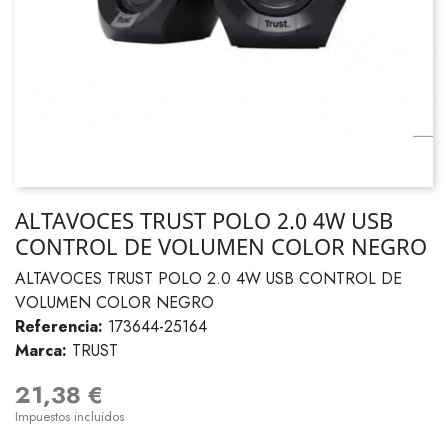
ALTAVOCES TRUST POLO 2.0 4W USB
CONTROL DE VOLUMEN COLOR NEGRO
ALTAVOCES TRUST POLO 2.0 4W USB CONTROL DE
VOLUMEN COLOR NEGRO
Referencia:
173644-25164
Marca:
TRUST
21,38 €
Impuestos incluidos