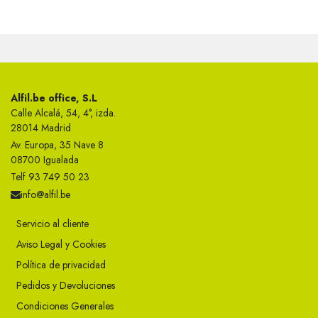
Alfil.be office, S.L
Calle Alcalá, 54, 4°, izda.
28014 Madrid
Av. Europa, 35 Nave 8
08700 Igualada
Telf 93 749 50 23
info@alfil.be
Servicio al cliente
Aviso Legal y Cookies
Política de privacidad
Pedidos y Devoluciones
Condiciones Generales