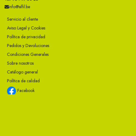
info@alfil.be
Servicio al cliente
Aviso Legal y Cookies
Política de privacidad
Pedidos y Devoluciones
Condiciones Generales
Sobre nosotros
Catálogo general
Política de calidad
Facebook
Instagram
Twitter
Youtube