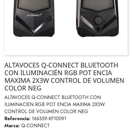
ALTAVOCES Q-CONNECT BLUETOOTH
CON ILUMINACIËN RGB POT ENCIA
MAXIMA 2X3W CONTROL DE VOLUMEN
COLOR NEG
ALTAVOCES Q-CONNECT BLUETOOTH CON
ILUMINACIËN RGB POT ENCIA MAXIMA 2X3W
CONTROL DE VOLUMEN COLOR NEG
Referencia:
166359-KF10091
Marca:
Q-CONNECT