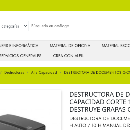
ERS E INFORMÁTICA
MATERIAL DE OFICINA
MATERIAL ESCO
SERVICIOS GENERALES
CREA CON ALFIL
Destructoras
Alta Capacidad
DESTRUCTORA DE DOCUMENTOS Q-CO
DESTRUCTORA DE 
CAPACIDAD CORTE 1
DESTRUYE GRAPAS C
DESTRUCTORA DE DOCUME
H AUTO / 10 H MANUAL DE