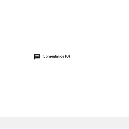
Comentarios (0)