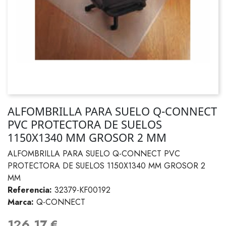
ALFOMBRILLA PARA SUELO Q-CONNECT
PVC PROTECTORA DE SUELOS
1150X1340 MM GROSOR 2 MM
ALFOMBRILLA PARA SUELO Q-CONNECT PVC
PROTECTORA DE SUELOS 1150X1340 MM GROSOR 2
MM
Referencia:
32379-KF00192
Marca:
Q-CONNECT
126,17 €