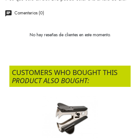
Comentarios (0)
No hay reseñas de clientes en este momento.
CUSTOMERS WHO BOUGHT THIS
PRODUCT ALSO BOUGHT: