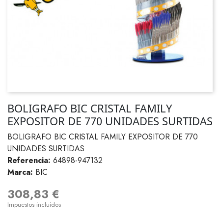
BOLIGRAFO BIC CRISTAL FAMILY
EXPOSITOR DE 770 UNIDADES SURTIDAS
BOLIGRAFO BIC CRISTAL FAMILY EXPOSITOR DE 770
UNIDADES SURTIDAS
Referencia:
64898-947132
Marca:
BIC
308,83 €
Impuestos incluidos