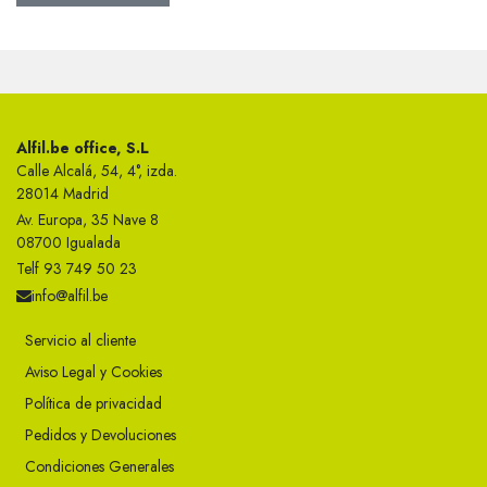
Alfil.be office, S.L
Calle Alcalá, 54, 4°, izda.
28014 Madrid
Av. Europa, 35 Nave 8
08700 Igualada
Telf 93 749 50 23
info@alfil.be
Servicio al cliente
Aviso Legal y Cookies
Política de privacidad
Pedidos y Devoluciones
Condiciones Generales