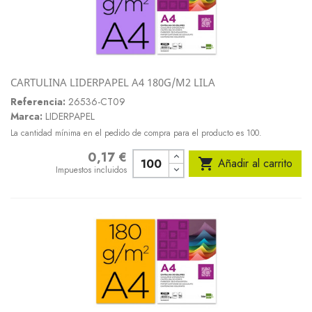
CARTULINA LIDERPAPEL A4 180G/M2 LILA
Referencia:
26536-CT09
Marca:
LIDERPAPEL
La cantidad mínima en el pedido de compra para el producto es 100.
0,17 €
Precio

Añadir al carrito
Impuestos incluidos