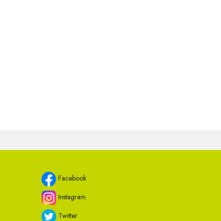
Facebook
Instagram
Twitter