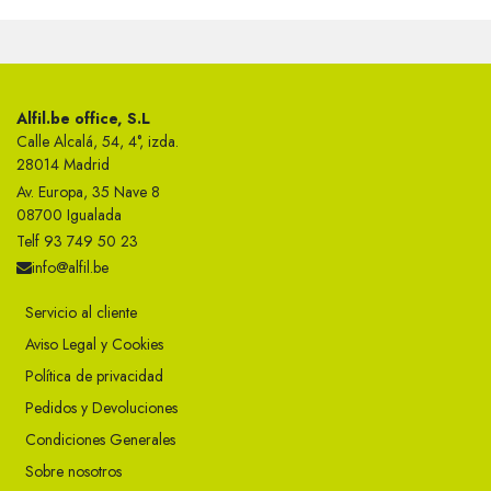
Alfil.be office, S.L
Calle Alcalá, 54, 4°, izda.
28014 Madrid
Av. Europa, 35 Nave 8
08700 Igualada
Telf 93 749 50 23
info@alfil.be
Servicio al cliente
Aviso Legal y Cookies
Política de privacidad
Pedidos y Devoluciones
Condiciones Generales
Sobre nosotros