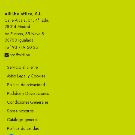
Alfil.be office, S.L
Calle Alcalá, 54, 4°, izda.
28014 Madrid
Av. Europa, 35 Nave 8
08700 Igualada
Telf 93 749 50 23
info@alfil.be
Servicio al cliente
Aviso Legal y Cookies
Política de privacidad
Pedidos y Devoluciones
Condiciones Generales
Sobre nosotros
Catálogo general
Política de calidad