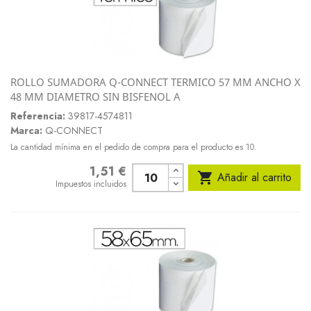
ROLLO SUMADORA Q-CONNECT TERMICO 57 MM ANCHO X
48 MM DIAMETRO SIN BISFENOL A
Referencia:
39817-4574811
Marca:
Q-CONNECT
La cantidad mínima en el pedido de compra para el producto es 10.
1,51 €
Precio

Añadir al carrito
Impuestos incluidos