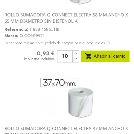
ROLLO SUMADORA Q-CONNECT ELECTRA 58 MM ANCHO X
65 MM DIAMETRO SIN BISFENOL A
Referencia:
11888-4586511B
Marca:
Q-CONNECT
La cantidad mínima en el pedido de compra para el producto es 10.
0,93 €
Precio

Añadir al carrito
Impuestos incluidos
ROLLO SUMADORA Q-CONNECT ELECTRA 37 MM ANCHO X