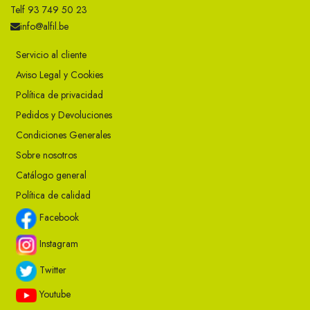
Telf 93 749 50 23
info@alfil.be
Servicio al cliente
Aviso Legal y Cookies
Política de privacidad
Pedidos y Devoluciones
Condiciones Generales
Sobre nosotros
Catálogo general
Política de calidad
Facebook
Instagram
Twitter
Youtube