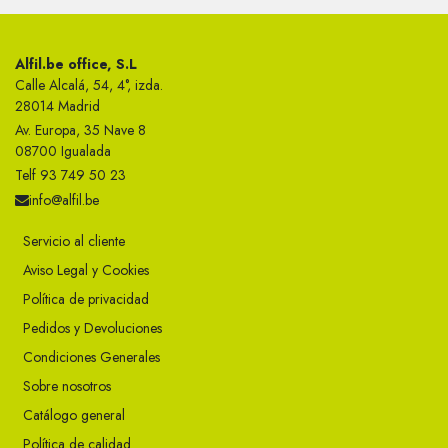
Alfil.be office, S.L
Calle Alcalá, 54, 4°, izda.
28014 Madrid
Av. Europa, 35 Nave 8
08700 Igualada
Telf 93 749 50 23
info@alfil.be
Servicio al cliente
Aviso Legal y Cookies
Política de privacidad
Pedidos y Devoluciones
Condiciones Generales
Sobre nosotros
Catálogo general
Política de calidad